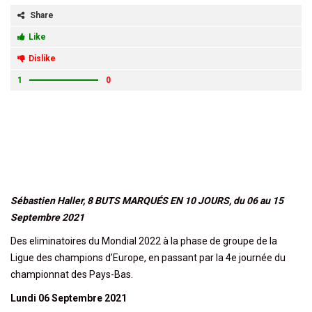
Share
Like
Dislike
1
0
Sébastien Haller, 8 BUTS MARQUÉS EN 10 JOURS, du 06 au 15
Septembre 2021
Des eliminatoires du Mondial 2022 à la phase de groupe de la
Ligue des champions d’Europe, en passant par la 4e journée du
championnat des Pays-Bas.
Lundi 06 Septembre 2021