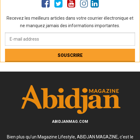
Recevez les meilleurs articles dans votre courrier électronique et
ne manquez jamais des informations importantes.
ABIDJANMAG.COM
Bien plus qu'un Magazine Lifestyle, ABIDJAN MAGAZINE, c'est le