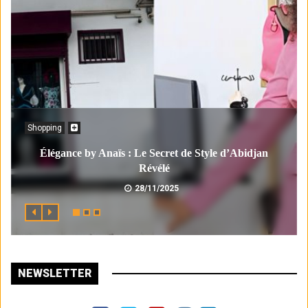
Shopping
Élégance by Anaïs : Le Secret de Style d’Abidjan
Révélé
28/11/2025
NEWSLETTER