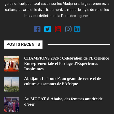
guide officiel pour tout savoir sur les Abidjanais, la gastronomie, la
culture, les arts et le divertissement, la mode, le style de vie et les
buzz qui définissent la Perle des lagunes
POSTS RECENTS
CHAMPIONS 2026 : Célébration de l’Excellence
Entrepreneuriale et Partage d’Expériences
Inspirantes
Abidjan : La Tour F, un géant de verre et de
culture au sommet de l’Afrique
Au MUCAT d’Abobo, des femmes ont décidé
d’oser