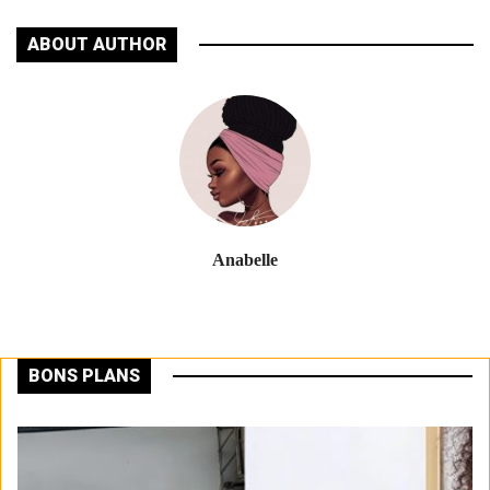
ABOUT AUTHOR
Anabelle
BONS PLANS