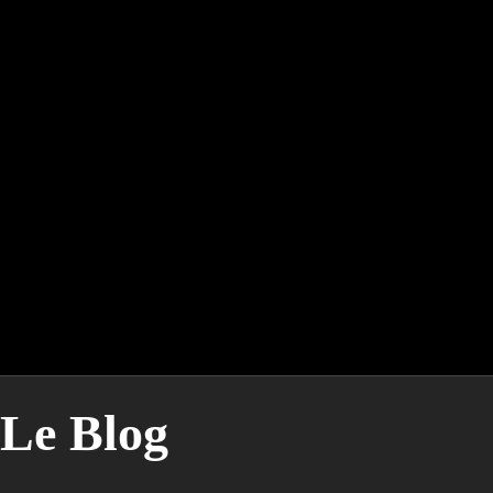
Le Blog