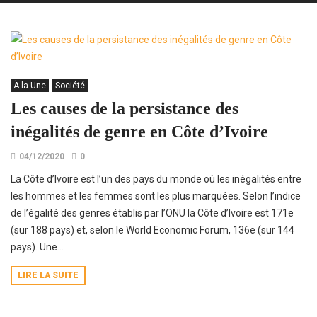
À la Une
Société
Les causes de la persistance des
inégalités de genre en Côte d’Ivoire
04/12/2020
0
La Côte d’Ivoire est l’un des pays du monde où les inégalités entre
les hommes et les femmes sont les plus marquées. Selon l’indice
de l’égalité des genres établis par l’ONU la Côte d’Ivoire est 171e
(sur 188 pays) et, selon le World Economic Forum, 136e (sur 144
pays). Une...
LIRE LA SUITE