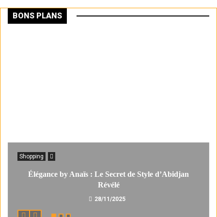
BONS PLANS
Shopping
Élégance by Anaïs : Le Secret de Style d’Abidjan
Révélé
28/11/2025