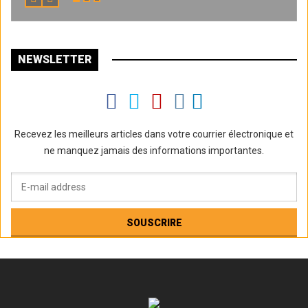
NEWSLETTER
Recevez les meilleurs articles dans votre courrier électronique et
ne manquez jamais des informations importantes.