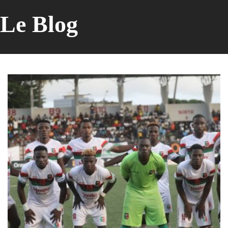
Le Blog