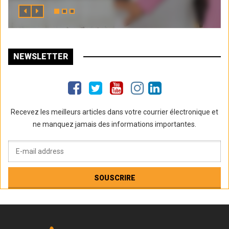
NEWSLETTER
Recevez les meilleurs articles dans votre courrier électronique et
ne manquez jamais des informations importantes.