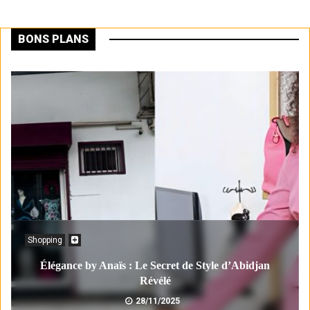
BONS PLANS
Shopping
Élégance by Anaïs : Le Secret de Style d’Abidjan
Révélé
28/11/2025