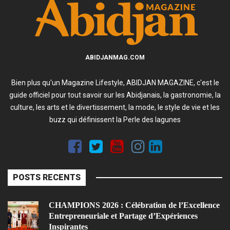
ABIDJANMAG.COM
Bien plus qu'un Magazine Lifestyle, ABIDJAN MAGAZINE, c'est le
guide officiel pour tout savoir sur les Abidjanais, la gastronomie, la
culture, les arts et le divertissement, la mode, le style de vie et les
buzz qui définissent la Perle des lagunes
POSTS RECENTS
CHAMPIONS 2026 : Célébration de l’Excellence
Entrepreneuriale et Partage d’Expériences
Inspirantes