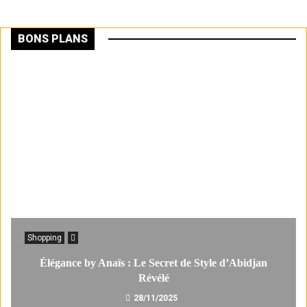
BONS PLANS
Shopping
Élégance by Anaïs : Le Secret de Style d’Abidjan
Révélé
28/11/2025