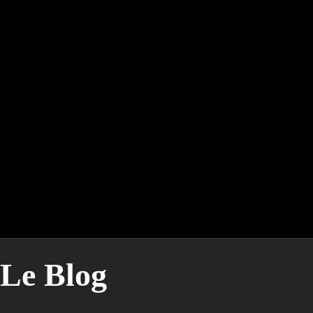
Le Blog