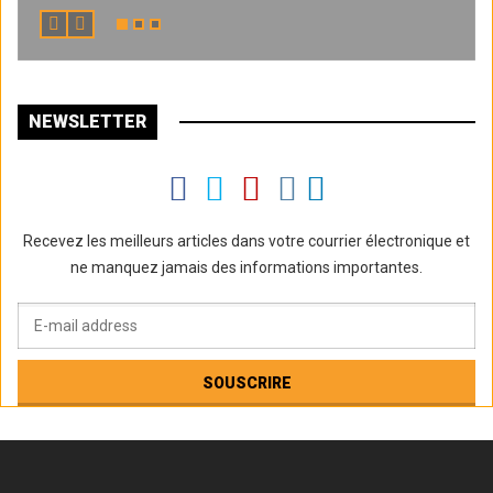
NEWSLETTER
Recevez les meilleurs articles dans votre courrier électronique et
ne manquez jamais des informations importantes.