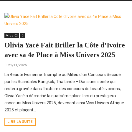
Miss CI
Olivia Yacé Fait Briller la Côte d’Ivoire
avec sa 4e Place à Miss Univers 2025
21/11/2025
La Beauté Ivoirienne Triomphe au Milieu d’un Concours Secoué
par les Scandales Bangkok, Thaïlande – Dans une soirée qui
restera gravée dans l’histoire des concours de beauté ivoiriens,
Olivia Yacé a décroché la quatrième place lors du prestigieux
concours Miss Univers 2025, devenant ainsi Miss Univers Afrique
2025 et plaçant...
LIRE LA SUITE