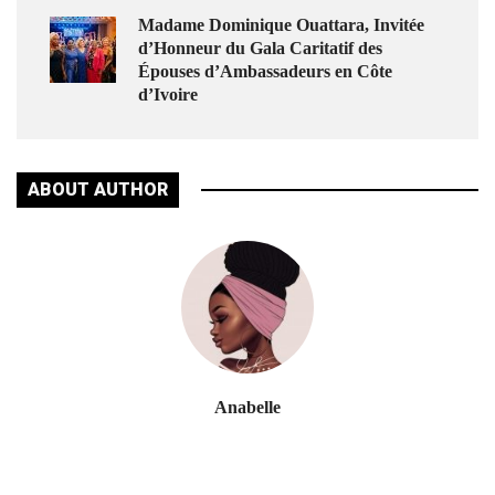
Madame Dominique Ouattara, Invitée
d’Honneur du Gala Caritatif des
Épouses d’Ambassadeurs en Côte
d’Ivoire
ABOUT AUTHOR
Anabelle