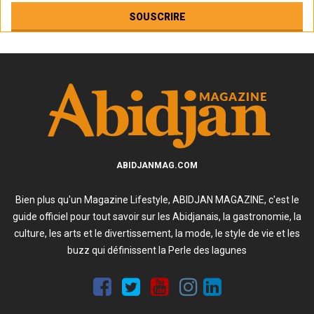
ABIDJANMAG.COM
Bien plus qu'un Magazine Lifestyle, ABIDJAN MAGAZINE, c'est le
guide officiel pour tout savoir sur les Abidjanais, la gastronomie, la
culture, les arts et le divertissement, la mode, le style de vie et les
buzz qui définissent la Perle des lagunes