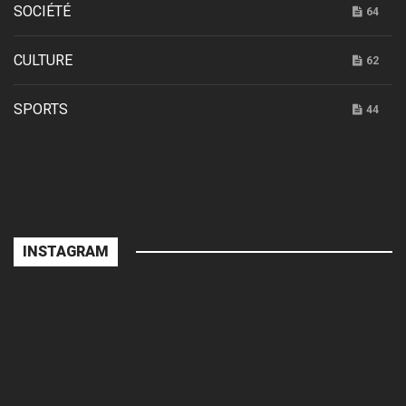
SOCIÉTÉ
64
CULTURE
62
SPORTS
44
INSTAGRAM