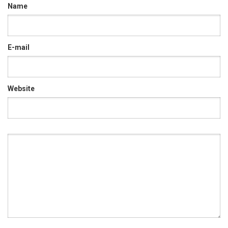
Name
E-mail
Website