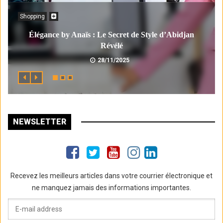
Shopping
Élégance by Anaïs : Le Secret de Style d’Abidjan
Révélé
28/11/2025
NEWSLETTER
Recevez les meilleurs articles dans votre courrier électronique et
ne manquez jamais des informations importantes.