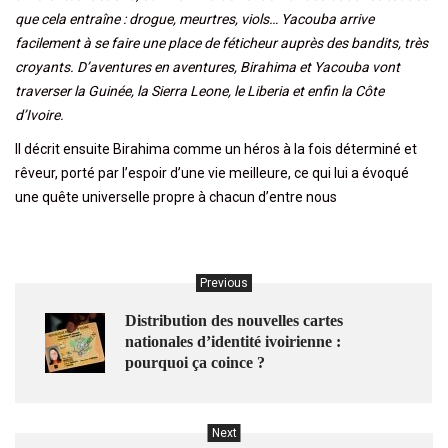
que cela entraîne : drogue, meurtres, viols… Yacouba arrive
facilement à se faire une place de féticheur auprès des bandits, très
croyants. D’aventures en aventures, Birahima et Yacouba vont
traverser la Guinée, la Sierra Leone, le Liberia et enfin la Côte
d’Ivoire.
Il décrit ensuite Birahima comme un héros à la fois déterminé et
rêveur, porté par l’espoir d’une vie meilleure, ce qui lui a évoqué
une quête universelle propre à chacun d’entre nous
Previous
Distribution des nouvelles cartes
nationales d’identité ivoirienne :
pourquoi ça coince ?
Next