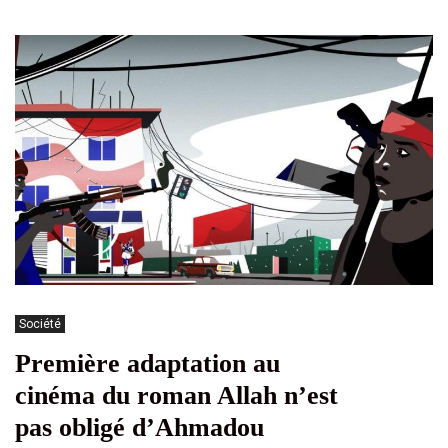
Société
Première adaptation au
cinéma du roman Allah n’est
pas obligé d’Ahmadou