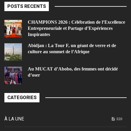
POSTS RECENTS
CHAMPIONS 2026 : Célébration de l’Excellence
Entrepreneuriale et Partage d’Expériences
Inspirantes
Abidjan : La Tour F, un géant de verre et de
culture au sommet de l’Afrique
Au MUCAT d’Abobo, des femmes ont décidé
d’oser
CATEGORIES
À LA UNE
320