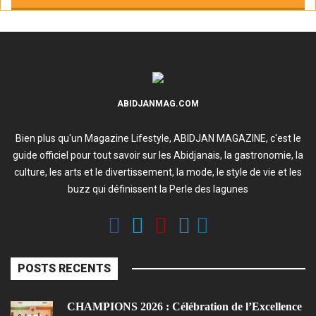
ABIDJANMAG.COM
Bien plus qu'un Magazine Lifestyle, ABIDJAN MAGAZINE, c'est le
guide officiel pour tout savoir sur les Abidjanais, la gastronomie, la
culture, les arts et le divertissement, la mode, le style de vie et les
buzz qui définissent la Perle des lagunes
POSTS RECENTS
CHAMPIONS 2026 : Célébration de l’Excellence