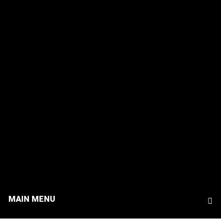
MAIN MENU