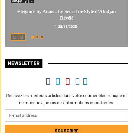
Shopping
Élégance by Anaïs : Le Secret de Style d’Abidjan
Révélé
28/11/2025
NEWSLETTER
Recevez les meilleurs articles dans votre courrier électronique et
ne manquez jamais des informations importantes.