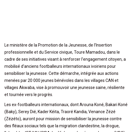
Le ministère de la Promotion de la Jeunesse, de l’Insertion
professionnelle et du Service civique, Toure Mamadou, dans le
cadre de ses initiatives visant à renforcer l’engagement citoyen, a
mobilisé d’anciens footballeurs internationaux ivoiriens pour
sensibiliser la jeunesse. Cette démarche, intégrée aux actions
menées par 20 000 jeunes bénévoles dans les villages CAN et
villages Akwaba, vise à promouvoir une jeunesse saine, résiliente
et tournée vers le progrès.
Les ex-footballeurs internationaux, dont Arouna Koné, Bakari Koné
(Baky), Serey Dié, Kader Kéita, Traoré Kandia, Venance Zézé
(Zézéto), auront pour mission de sensibiliser la jeunesse contre
des fléaux sociaux tels que la migration clandestine, la drogue,