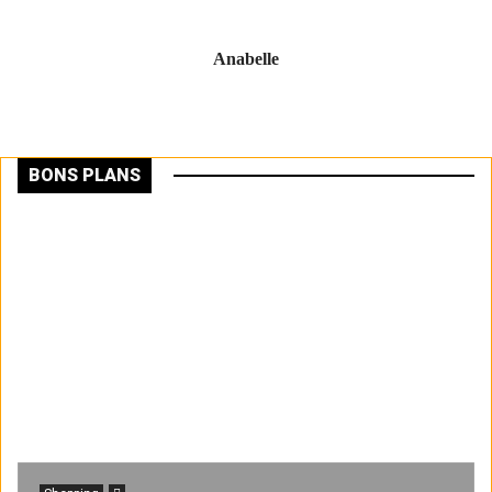
Anabelle
BONS PLANS