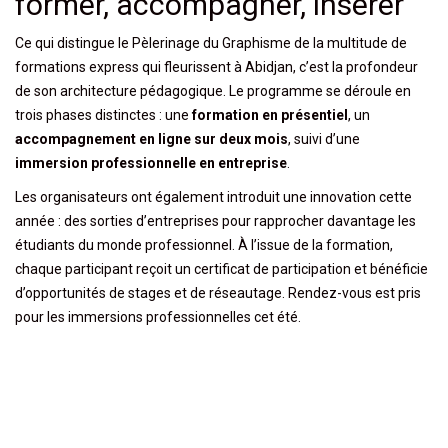
former, accompagner, insérer
Ce qui distingue le Pèlerinage du Graphisme de la multitude de
formations express qui fleurissent à Abidjan, c’est la profondeur
de son architecture pédagogique. Le programme se déroule en
trois phases distinctes : une
formation en présentiel
, un
accompagnement en ligne sur deux mois
, suivi d’une
immersion professionnelle en entreprise
.
Les organisateurs ont également introduit une innovation cette
année : des sorties d’entreprises pour rapprocher davantage les
étudiants du monde professionnel. À l’issue de la formation,
chaque participant reçoit un certificat de participation et bénéficie
d’opportunités de stages et de réseautage. Rendez-vous est pris
pour les immersions professionnelles cet été.