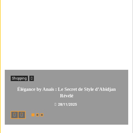
Shopping
Élégance by Anaïs : Le Secret de Style d’Abidjan
Révélé
28/11/2025