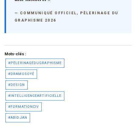
— COMMUNIQUÉ OFFICIEL, PÈLERINAGE DU
GRAPHISME 2026
Mots-clés :
#PÈLERINAGEDUGRAPHISME
#DRAMOSOYÉ
#DESIGN
#INTELLIGENCEARTIFICIELLE
#FORMATIONCIV
#ABIDJAN