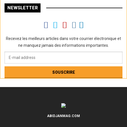
NEWSLETTER
Recevez les meilleurs articles dans votre courrier électronique et
ne manquez jamais des informations importantes.
ABIDJANMAG.COM