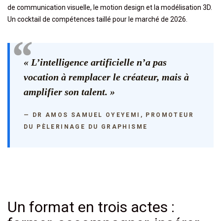
de communication visuelle, le motion design et la modélisation 3D.
Un cocktail de compétences taillé pour le marché de 2026.
« L’intelligence artificielle n’a pas
vocation à remplacer le créateur, mais à
amplifier son talent. »
— DR AMOS SAMUEL OYEYEMI, PROMOTEUR
DU PÈLERINAGE DU GRAPHISME
Un format en trois actes :