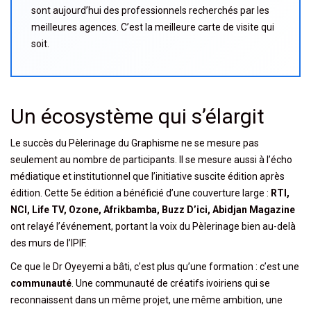
sont aujourd’hui des professionnels recherchés par les
meilleures agences. C’est la meilleure carte de visite qui
soit.
Un écosystème qui s’élargit
Le succès du Pèlerinage du Graphisme ne se mesure pas
seulement au nombre de participants. Il se mesure aussi à l’écho
médiatique et institutionnel que l’initiative suscite édition après
édition. Cette 5e édition a bénéficié d’une couverture large :
RTI,
NCI, Life TV, Ozone, Afrikbamba, Buzz D’ici, Abidjan Magazine
ont relayé l’événement, portant la voix du Pèlerinage bien au-delà
des murs de l’IPIF.
Ce que le Dr Oyeyemi a bâti, c’est plus qu’une formation : c’est une
communauté
. Une communauté de créatifs ivoiriens qui se
reconnaissent dans un même projet, une même ambition, une