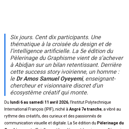
Six jours. Cent dix participants. Une
thématique à la croisée du design et de
l’intelligence artificielle. La 5e édition du
Pèlerinage du Graphisme vient de s’achever
à Abidjan sur un bilan retentissant. Derrière
cette success story ivoirienne, un homme :
le
Dr Amos Samuel Oyeyemi
, enseignant-
chercheur et visionnaire discret d’un
écosystème créatif qui monte.
Du
lundi 6 au samedi 11 avril 2026
, l’Institut Polytechnique
International François (IPIF), niché à
Angré 7e tranche
, a vibré au
rythme des créatifs, des curieux et des passionnés de
communication visuelle et digitale. La 5e édition du
Pèlerinage du