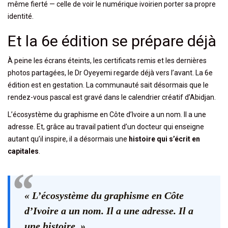
même fierté — celle de voir le numérique ivoirien porter sa propre
identité.
Et la 6e édition se prépare déjà
À peine les écrans éteints, les certificats remis et les dernières
photos partagées, le Dr Oyeyemi regarde déjà vers l’avant. La 6e
édition est en gestation. La communauté sait désormais que le
rendez-vous pascal est gravé dans le calendrier créatif d’Abidjan.
L’écosystème du graphisme en Côte d’Ivoire a un nom. Il a une
adresse. Et, grâce au travail patient d’un docteur qui enseigne
autant qu’il inspire, il a désormais une
histoire qui s’écrit en
capitales
.
« L’écosystème du graphisme en Côte
d’Ivoire a un nom. Il a une adresse. Il a
une histoire. »