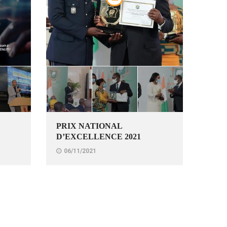
PRIX NATIONAL
D’EXCELLENCE 2021
06/11/2021