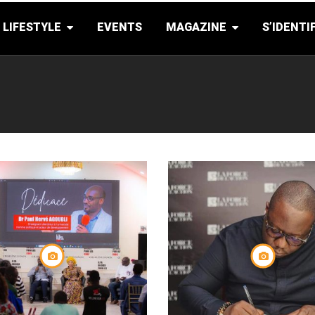
LIFESTYLE
EVENTS
MAGAZINE
S’IDENTI