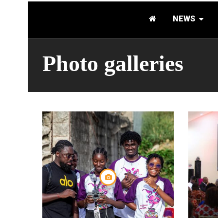
NEWS
Photo galleries