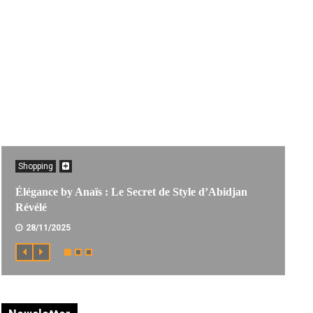
Shopping
Élégance by Anaïs : Le Secret de Style d’Abidjan
Révélé
28/11/2025