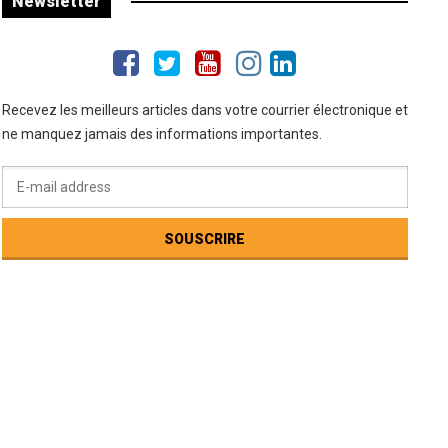
Newsletter
Recevez les meilleurs articles dans votre courrier électronique et
ne manquez jamais des informations importantes.