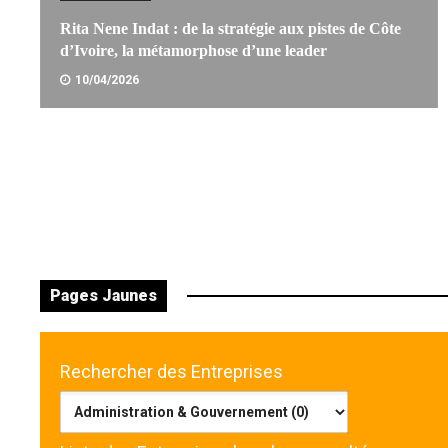
Rita Nene Indat : de la stratégie aux pistes de Côte
d’Ivoire, la métamorphose d’une leader
10/04/2026
LIRE LA SUITE
Pages Jaunes
Rechercher des Entreprises