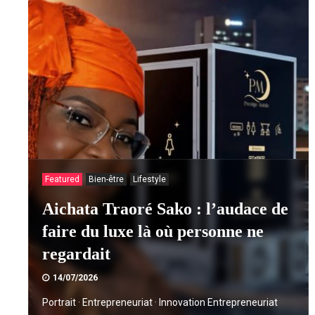
Featured
Bien-être
Lifestyle
Aichata Traoré Sako : l’audace de
faire du luxe là où personne ne
regardait
14/07/2026
Portrait · Entrepreneuriat · Innovation Entrepreneuriat