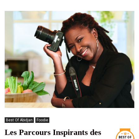
Best Of Abidjan
Foodie
Les Parcours Inspirants des
BEST OF