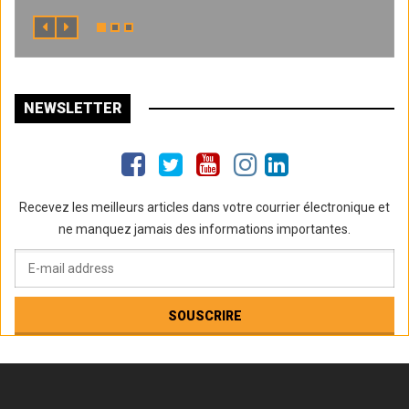
NEWSLETTER
Recevez les meilleurs articles dans votre courrier électronique et
ne manquez jamais des informations importantes.