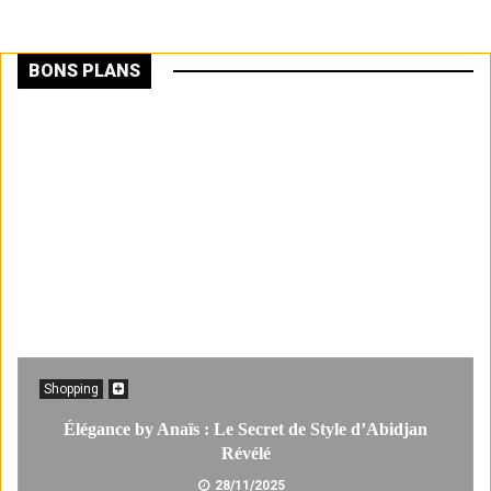
BONS PLANS
Shopping
Élégance by Anaïs : Le Secret de Style d’Abidjan
Révélé
28/11/2025