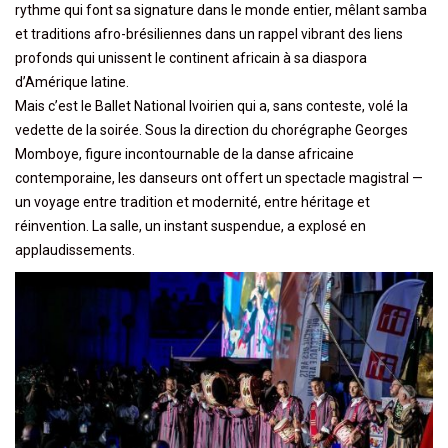
rythme qui font sa signature dans le monde entier, mêlant samba
et traditions afro-brésiliennes dans un rappel vibrant des liens
profonds qui unissent le continent africain à sa diaspora
d’Amérique latine.
Mais c’est le Ballet National Ivoirien qui a, sans conteste, volé la
vedette de la soirée. Sous la direction du chorégraphe Georges
Momboye, figure incontournable de la danse africaine
contemporaine, les danseurs ont offert un spectacle magistral —
un voyage entre tradition et modernité, entre héritage et
réinvention. La salle, un instant suspendue, a explosé en
applaudissements.