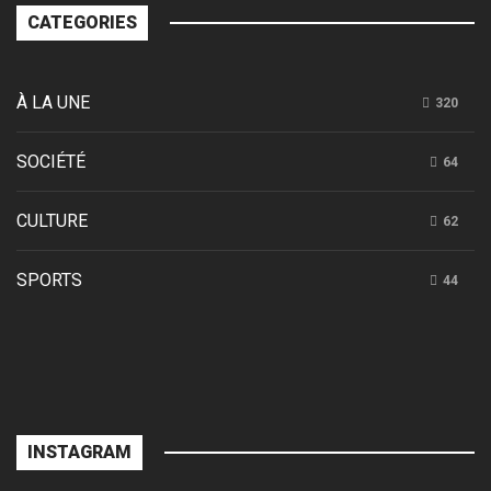
CATEGORIES
À LA UNE
320
SOCIÉTÉ
64
CULTURE
62
SPORTS
44
INSTAGRAM