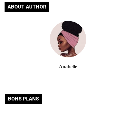
ABOUT AUTHOR
Anabelle
BONS PLANS