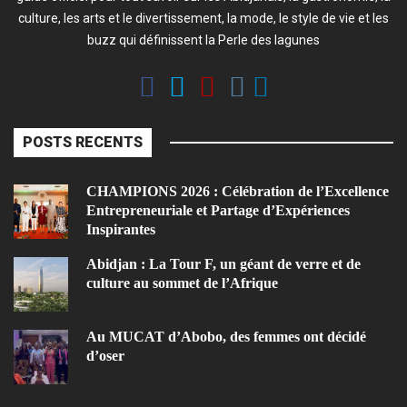
culture, les arts et le divertissement, la mode, le style de vie et les
buzz qui définissent la Perle des lagunes
POSTS RECENTS
CHAMPIONS 2026 : Célébration de l’Excellence
Entrepreneuriale et Partage d’Expériences
Inspirantes
Abidjan : La Tour F, un géant de verre et de
culture au sommet de l’Afrique
Au MUCAT d’Abobo, des femmes ont décidé
d’oser