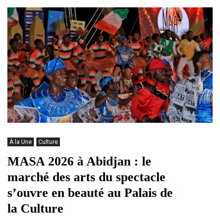
À la Une
Culture
MASA 2026 à Abidjan : le
marché des arts du spectacle
s’ouvre en beauté au Palais de
la Culture