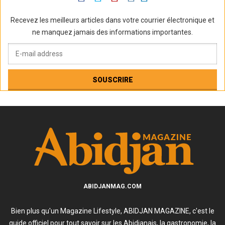
Recevez les meilleurs articles dans votre courrier électronique et
ne manquez jamais des informations importantes.
ABIDJANMAG.COM
Bien plus qu'un Magazine Lifestyle, ABIDJAN MAGAZINE, c'est le
guide officiel pour tout savoir sur les Abidjanais, la gastronomie, la