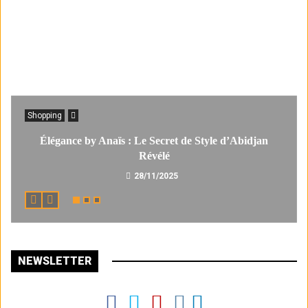
Shopping
Élégance by Anaïs : Le Secret de Style d’Abidjan
Révélé
28/11/2025
NEWSLETTER