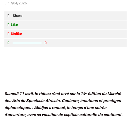
17/04/2026
Share
Like
Dislike
0
0
Samedi 11 avril, le rideau s’est levé sur la 14ᵉ édition du Marché
des Arts du Spectacle Africain. Couleurs, émotions et prestiges
diplomatiques : Abidjan a renoué, le temps d’une soirée
d’ouverture, avec sa vocation de capitale culturelle du continent.