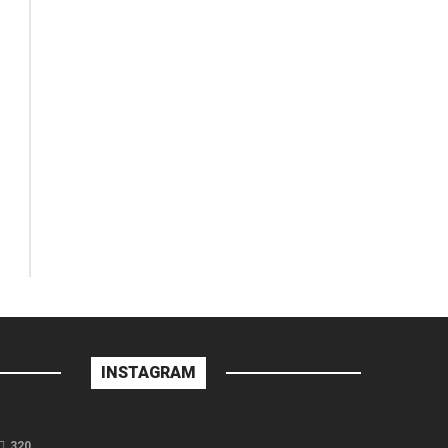
INSTAGRAM
320