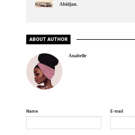
Abidjan.
ABOUT AUTHOR
Anabelle
Name
E-mail