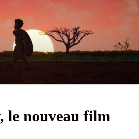
 le nouveau film