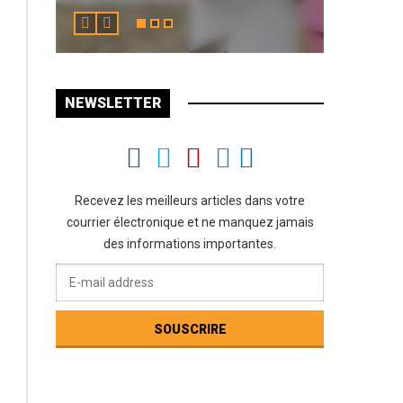
NEWSLETTER
Recevez les meilleurs articles dans votre
courrier électronique et ne manquez jamais
des informations importantes.