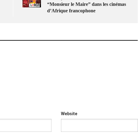
“Monsieur le Maire” dans les cinémas
d’Afrique francophone
Website