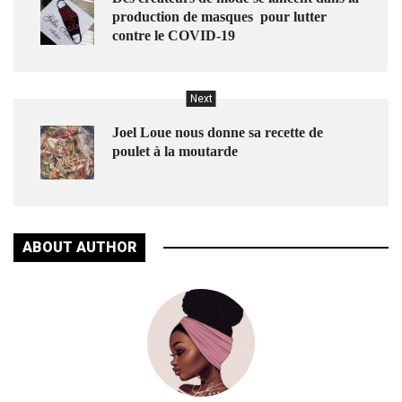
production de masques pour lutter
contre le COVID-19
Next
Joel Loue‎ nous donne sa recette de
poulet à la moutarde
ABOUT AUTHOR