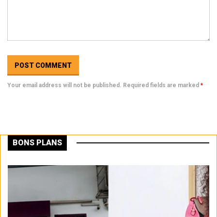
Your email address will not be published. Required fields are marked
*
BONS PLANS