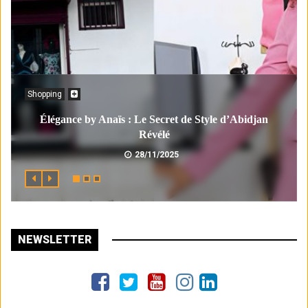
Shopping
Élégance by Anaïs : Le Secret de Style d’Abidjan
Révélé
28/11/2025
NEWSLETTER