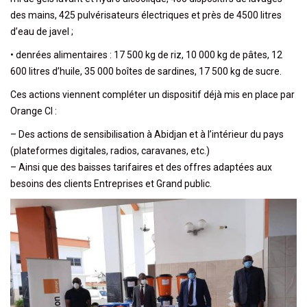
des mains, 425 pulvérisateurs électriques et près de 4500 litres
d’eau de javel ;
• denrées alimentaires : 17 500 kg de riz, 10 000 kg de pâtes, 12
600 litres d’huile, 35 000 boîtes de sardines, 17 500 kg de sucre.
Ces actions viennent compléter un dispositif déjà mis en place par
Orange CI :
– Des actions de sensibilisation à Abidjan et à l’intérieur du pays
(plateformes digitales, radios, caravanes, etc.)
– Ainsi que des baisses tarifaires et des offres adaptées aux
besoins des clients Entreprises et Grand public.