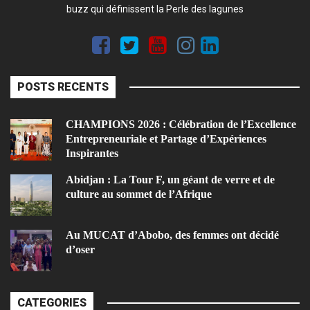
buzz qui définissent la Perle des lagunes
POSTS RECENTS
CHAMPIONS 2026 : Célébration de l’Excellence
Entrepreneuriale et Partage d’Expériences
Inspirantes
Abidjan : La Tour F, un géant de verre et de
culture au sommet de l’Afrique
Au MUCAT d’Abobo, des femmes ont décidé
d’oser
CATEGORIES