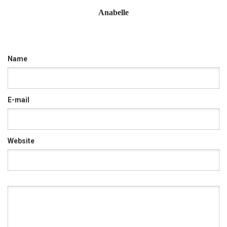
Anabelle
Name
E-mail
Website