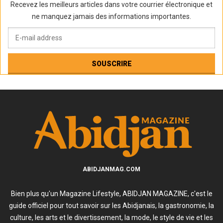
Recevez les meilleurs articles dans votre courrier électronique et
ne manquez jamais des informations importantes.
ABIDJANMAG.COM
Bien plus qu'un Magazine Lifestyle, ABIDJAN MAGAZINE, c'est le
guide officiel pour tout savoir sur les Abidjanais, la gastronomie, la
culture, les arts et le divertissement, la mode, le style de vie et les