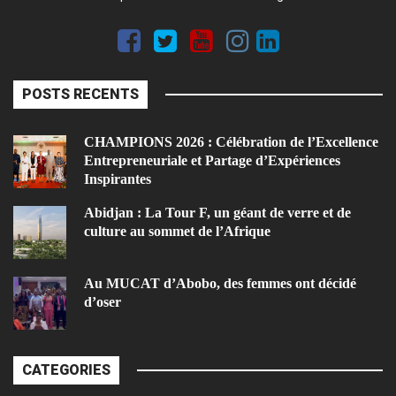
POSTS RECENTS
CHAMPIONS 2026 : Célébration de l’Excellence
Entrepreneuriale et Partage d’Expériences
Inspirantes
Abidjan : La Tour F, un géant de verre et de
culture au sommet de l’Afrique
Au MUCAT d’Abobo, des femmes ont décidé
d’oser
CATEGORIES