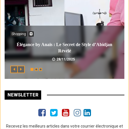
Shopping
Élégance by Anaïs : Le Secret de Style d’Abidjan
Révélé
28/11/2025
NEWSLETTER
Recevez les meilleurs articles dans votre courrier électronique et