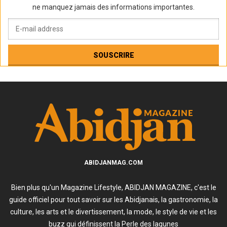
ne manquez jamais des informations importantes.
ABIDJANMAG.COM
Bien plus qu'un Magazine Lifestyle, ABIDJAN MAGAZINE, c'est le
guide officiel pour tout savoir sur les Abidjanais, la gastronomie, la
culture, les arts et le divertissement, la mode, le style de vie et les
buzz qui définissent la Perle des lagunes