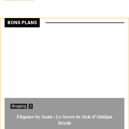
BONS PLANS
Shopping
Élégance by Anaïs : Le Secret de Style d’Abidjan
Révélé