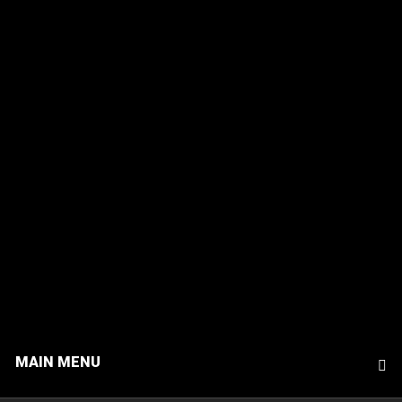
MAIN MENU