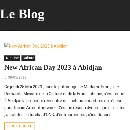
Le Blog
À la Une
Culture
New African Day 2023 à Abidjan
30/05/2023
Ce jeudi 25 Mai 2023 , sous le patronage de Madame Françoise
Remarck , Ministre de la Culture et de la Francophonie, s’est tenue
à Abidjan la première rencontre des acteurs membres du réseau
panafricain Arterial network. C’est un réseau dynamique d’artistes
, activistes culturels , d’ONG, d’entrepreneurs , d’institutions...
LIRE LA SUITE