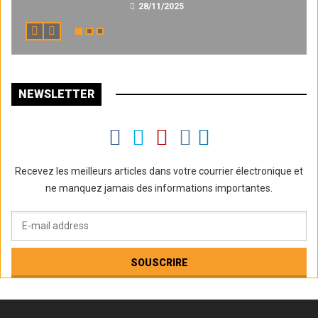
28/11/2025
NEWSLETTER
Recevez les meilleurs articles dans votre courrier électronique et
ne manquez jamais des informations importantes.