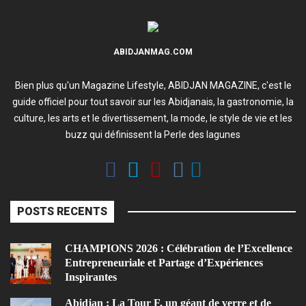
ABIDJANMAG.COM
Bien plus qu'un Magazine Lifestyle, ABIDJAN MAGAZINE, c'est le
guide officiel pour tout savoir sur les Abidjanais, la gastronomie, la
culture, les arts et le divertissement, la mode, le style de vie et les
buzz qui définissent la Perle des lagunes
POSTS RECENTS
CHAMPIONS 2026 : Célébration de l’Excellence
Entrepreneuriale et Partage d’Expériences
Inspirantes
Abidjan : La Tour F, un géant de verre et de