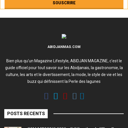
ABIDJANMAG.COM
Bien plus qu'un Magazine Lifestyle, ABIDJAN MAGAZINE, c'est le
guide officiel pour tout savoir sur les Abidjanais, la gastronomie, la
culture, les arts et le divertissement, la mode, le style de vie et les
buzz qui définissent la Perle des lagunes
POSTS RECENTS