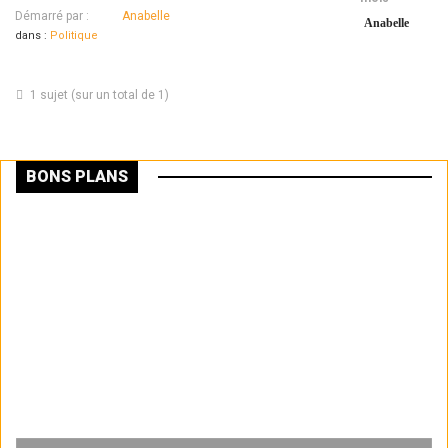
Démarré par :
Anabelle
Anabelle
dans :
Politique
1 sujet (sur un total de 1)
BONS PLANS