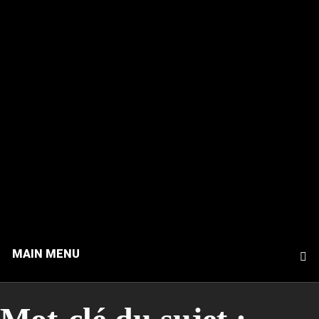
MAIN MENU