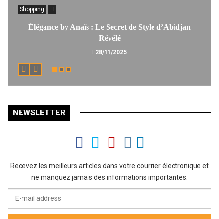
Shopping
Élégance by Anaïs : Le Secret de Style d’Abidjan
Révélé
28/11/2025
NEWSLETTER
Recevez les meilleurs articles dans votre courrier électronique et
ne manquez jamais des informations importantes.