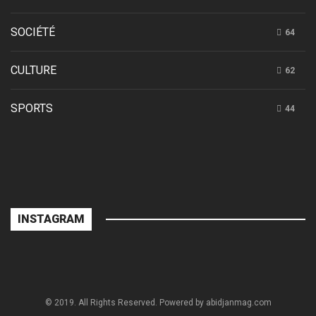
SOCIÉTÉ
64
CULTURE
62
SPORTS
44
INSTAGRAM
© 2019. All Rights Reserved. Powered by abidjanmag.com