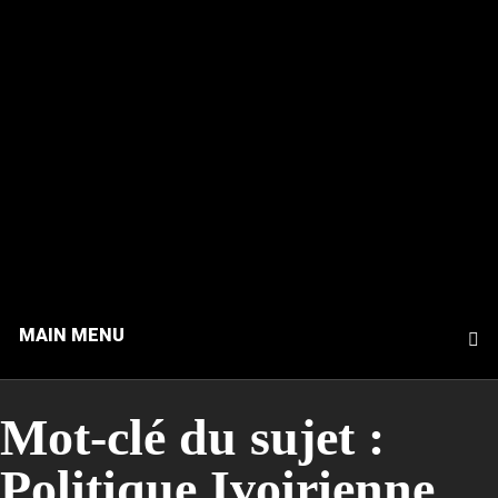
MAIN MENU
Mot-clé du sujet :
Politique Ivoirienne