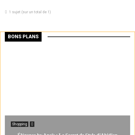
1 sujet (sur un total de 1)
BONS PLANS
Shopping