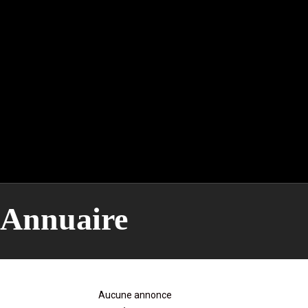
Annuaire
Aucune annonce