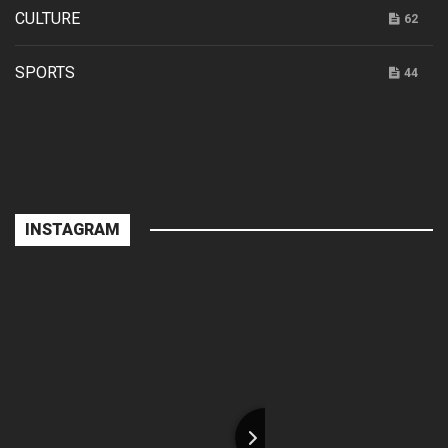
CULTURE
62
SPORTS
44
INSTAGRAM