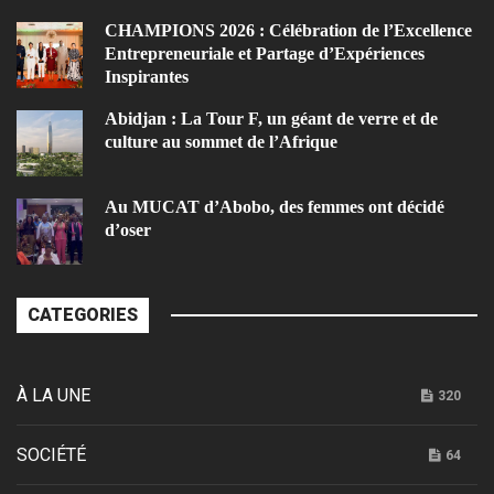
CHAMPIONS 2026 : Célébration de l’Excellence
Entrepreneuriale et Partage d’Expériences
Inspirantes
Abidjan : La Tour F, un géant de verre et de
culture au sommet de l’Afrique
Au MUCAT d’Abobo, des femmes ont décidé
d’oser
CATEGORIES
À LA UNE
320
SOCIÉTÉ
64