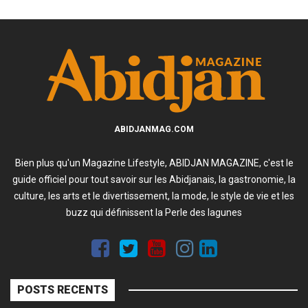
ABIDJANMAG.COM
Bien plus qu'un Magazine Lifestyle, ABIDJAN MAGAZINE, c'est le
guide officiel pour tout savoir sur les Abidjanais, la gastronomie, la
culture, les arts et le divertissement, la mode, le style de vie et les
buzz qui définissent la Perle des lagunes
POSTS RECENTS