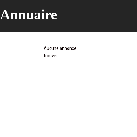
Annuaire
Aucune annonce
trouvée.