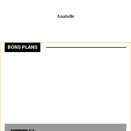
Anabelle
BONS PLANS