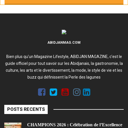
ABIDJANMAG.COM
Bien plus qu'un Magazine Lifestyle, ABIDJAN MAGAZINE, c'est le
guide officiel pour tout savoir sur les Abidjanais, la gastronomie, la
culture, les arts et le divertissement, la mode, le style de vie et les
buzz qui définissent la Perle des lagunes
POSTS RECENTS
CHAMPIONS 2026 : Célébration de l’Excellence