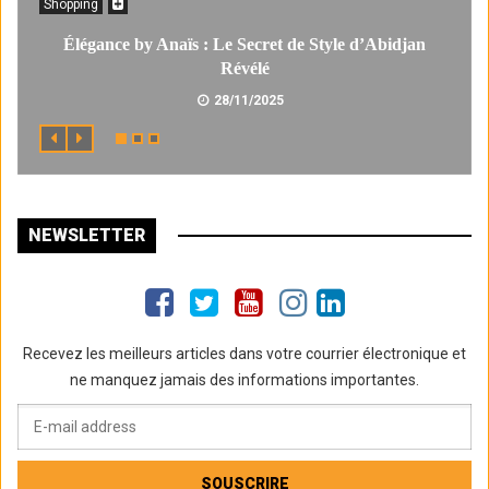
Shopping
Élégance by Anaïs : Le Secret de Style d’Abidjan
Révélé
28/11/2025
NEWSLETTER
Recevez les meilleurs articles dans votre courrier électronique et
ne manquez jamais des informations importantes.