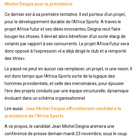
Michel Deigna pour la présidence
Ce dernier est à sa première tentative. Il est porteur d’un projet,
pour le développement durable de l’Africa Sports. A traves le
projet Africa futur et ses idées innovantes, Deigna veut faire
bouger les choses. Il devrait alors bénéficier d’un socle élargi de
votants par rapport à ses concurrents. Le projet Africa Futur sera
donc opposé à l’expression «il a déjà dirigé le club et a remporté
des titres».
Le passé ne peut en aucun cas remplacer, un projet, ni une vision. Il
est donc temps que l’Africa Sports sorte de la logique des
hommes providentiels, et celle des mercenaires, pour épouser
l’ère des projets conduits par une équipe structurelle, dynamique
évoluant dans un schéma organisationnel.
Lire aussi :
Jean Michel Deigna officiellement candidat à la
presidence de l’Africa Sports
A ce propos, le candidat Jean Michel Deigna animera une
conférence de presse demain mardi 23 novembre, sous le coup