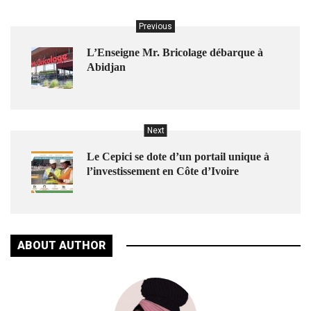
Previous
L’Enseigne Mr. Bricolage débarque à
Abidjan
Next
Le Cepici se dote d’un portail unique à
l’investissement en Côte d’Ivoire
ABOUT AUTHOR