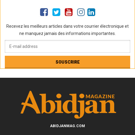
Recevez les meilleurs articles dans votre courrier électronique et
ne manquez jamais des informations importantes.
ABIDJANMAG.COM