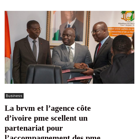
Business
La brvm et l’agence côte
d’ivoire pme scellent un
partenariat pour
l’accompagnement des pme