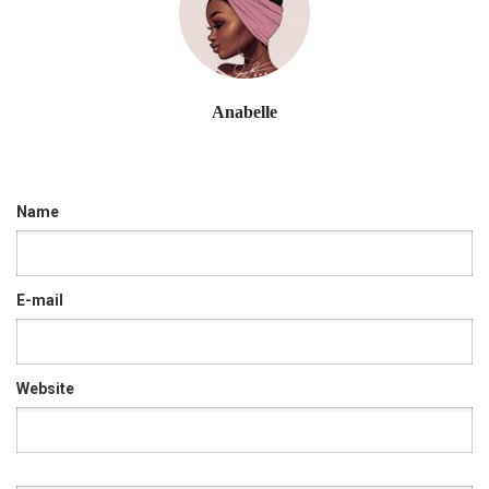
Anabelle
Name
E-mail
Website