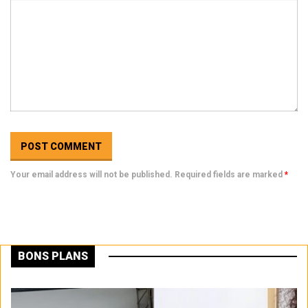
Your email address will not be published. Required fields are marked
*
BONS PLANS