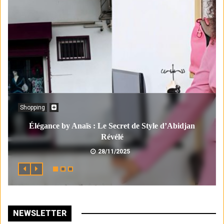
Shopping
Élégance by Anaïs : Le Secret de Style d’Abidjan
Révélé
28/11/2025
NEWSLETTER