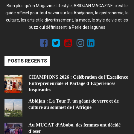
Bien plus qu'un Magazine Lifestyle, ABIDJAN MAGAZINE, c'est le
guide officiel pour tout savoir sur les Abidjanais, la gastronomie, la
culture, les arts et le divertissement, la mode, le style de vie et les
buzz qui définissent la Perle des lagunes
POSTS RECENTS
CHAMPIONS 2026 : Célébration de l’Excellence
Entrepreneuriale et Partage d’Expériences
Inspirantes
Abidjan : La Tour F, un géant de verre et de
culture au sommet de l’Afrique
Au MUCAT d’Abobo, des femmes ont décidé
d’oser