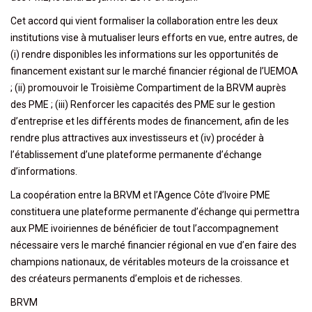
Cet accord qui vient formaliser la collaboration entre les deux
institutions vise à mutualiser leurs efforts en vue, entre autres, de
(i)
rendre disponibles les informations sur les opportunités de
financement existant sur le marché financier régional de l’UEMOA
; (ii) promouvoir le Troisième Compartiment de la BRVM auprès
des PME ; (iii) Renforcer les capacités des PME sur le gestion
d’entreprise et les différents modes de financement, afin de les
rendre plus attractives aux investisseurs et (iv) procéder à
l’établissement d’une plateforme permanente d’échange
d’informations.
La coopération entre la BRVM et l’Agence Côte d’Ivoire PME
constituera une plateforme permanente d’échange qui permettra
aux PME ivoiriennes de bénéficier de tout l’accompagnement
nécessaire vers le marché financier régional en vue d’en faire des
champions nationaux, de véritables moteurs de la croissance et
des créateurs permanents d’emplois et de richesses.
BRVM