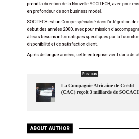
prend la direction de la Nouvelle SOCITECH, avec pour m
en profondeur de son business model.
SOCITECH est un Groupe spécialisé dans l’intégration de so
début des années 2000, avec pour mission d’accompagner 
à leurs besoins informatiques spécifiques par la fournitur
disponibilité et de satisfaction client.
Après de longue années, cette entreprise vient donc de 
Previous
La Compagnie Africaine de Crédit
(CAC) reçoit 3 milliards de SOCACI
ABOUT AUTHOR