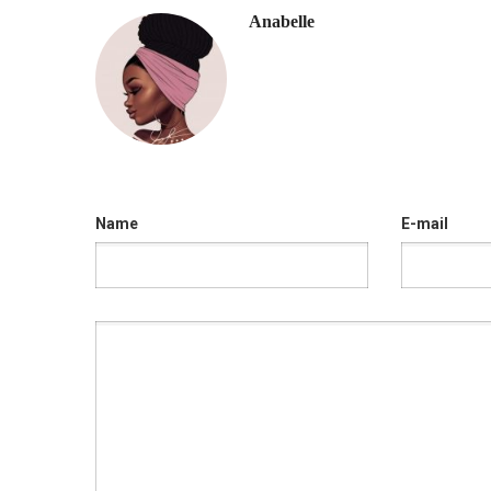
Anabelle
Name
E-mail