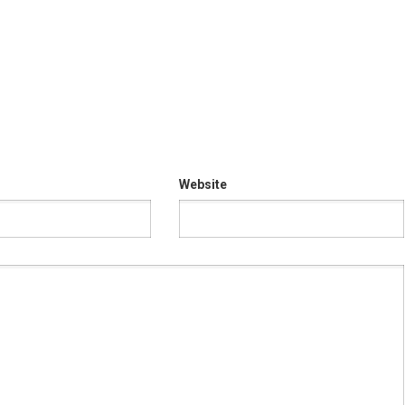
Website