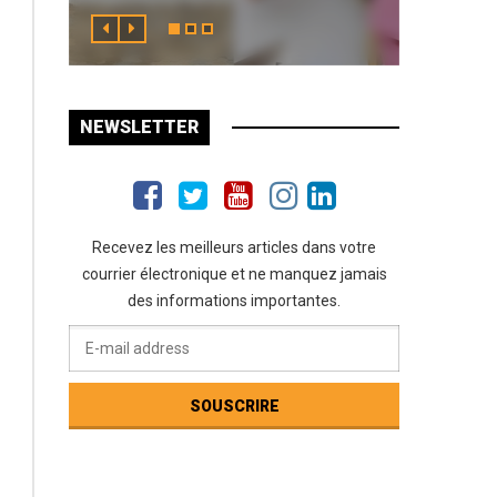
NEWSLETTER
Recevez les meilleurs articles dans votre
courrier électronique et ne manquez jamais
des informations importantes.