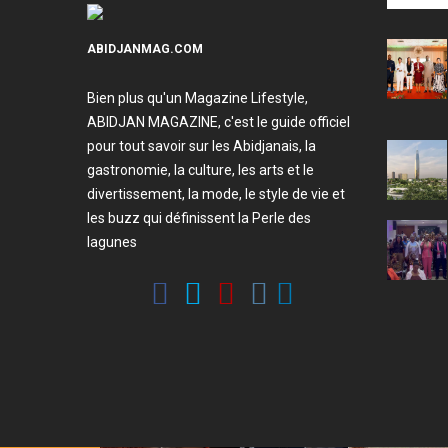
ABIDJANMAG.COM
Bien plus qu'un Magazine Lifestyle,
ABIDJAN MAGAZINE, c'est le guide officiel
pour tout savoir sur les Abidjanais, la
gastronomie, la culture, les arts et le
divertissement, la mode, le style de vie et
les buzz qui définissent la Perle des
lagunes