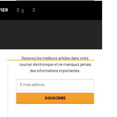
FIER
NEWSLETTER
Recevez les meilleurs articles dans votre
courrier électronique et ne manquez jamais
des informations importantes.