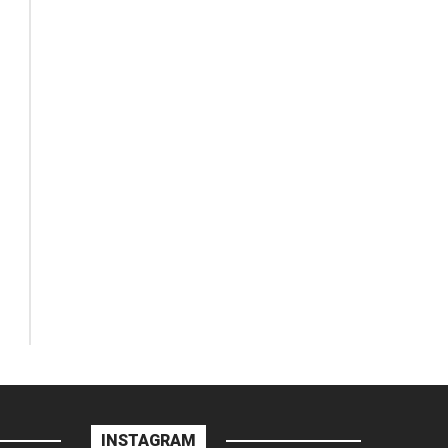
INSTAGRAM