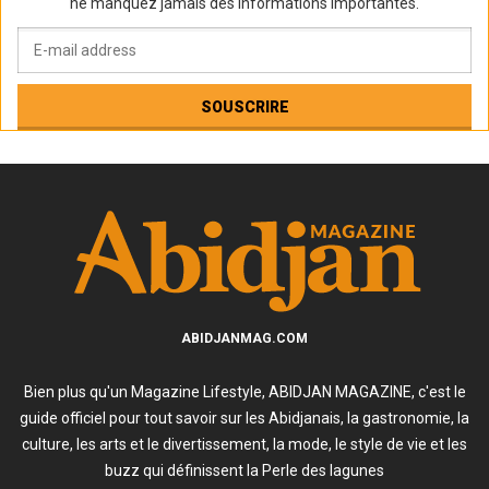
ne manquez jamais des informations importantes.
ABIDJANMAG.COM
Bien plus qu'un Magazine Lifestyle, ABIDJAN MAGAZINE, c'est le
guide officiel pour tout savoir sur les Abidjanais, la gastronomie, la
culture, les arts et le divertissement, la mode, le style de vie et les
buzz qui définissent la Perle des lagunes