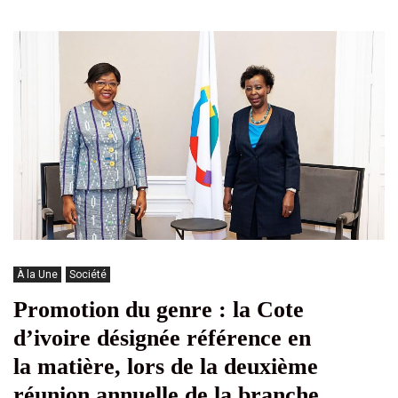
À la Une
Société
Promotion du genre : la Cote
d’ivoire désignée référence en
la matière, lors de la deuxième
réunion annuelle de la branche