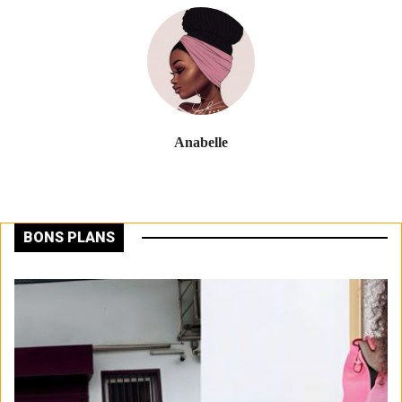
Anabelle
BONS PLANS