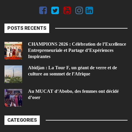
POSTS RECENTS
CHAMPIONS 2026 : Célébration de l’Excellence
Entrepreneuriale et Partage d’Expériences
Inspirantes
Abidjan : La Tour F, un géant de verre et de
culture au sommet de l’Afrique
Au MUCAT d’Abobo, des femmes ont décidé
d’oser
CATEGORIES