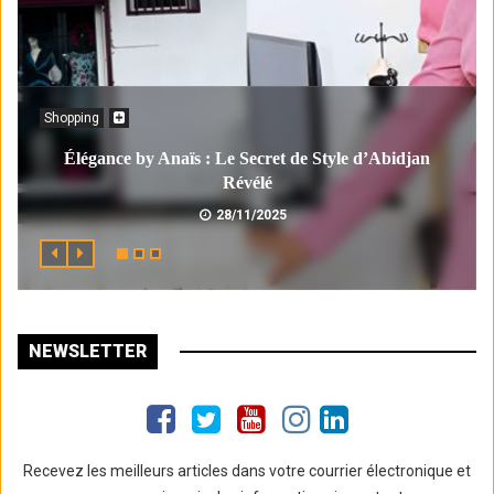
Shopping
Élégance by Anaïs : Le Secret de Style d’Abidjan
Révélé
28/11/2025
NEWSLETTER
Recevez les meilleurs articles dans votre courrier électronique et