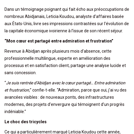
Dans un témoignage poignant qui fait écho aux préoccupations de
nombreux Abidjanais, Leticia Koudou, analyste d’affaires basée
aux États-Unis, livre ses impressions contrastées sur l’évolution de
la capitale économique ivoirienne à l’issue de son récent séjour.
“Mon cœur est partagé entre admiration et frustration”
Revenue à Abidjan après plusieurs mois d’absence, cette
professionnelle multilingue, experte en amélioration des
processus et en satisfaction client, partage une analyse lucide et
sans concession.
“
Je suis rentrée d’Abidjan avec le cœur partagé… Entre admiration
et frustration,
” confie-t-elle. “Admiration, parce que oui, j’ai vu des
avancées visibles : de nouveaux ponts, des infrastructures
modernes, des projets d’envergure qui témoignent d’un progrès
indéniable.”
Le choc des tricycles
Ce qui a particulièrement marqué Leticia Koudou cette année,