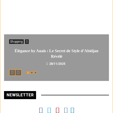
Shopping
Élégance by Anaïs : Le Secret de Style d’Abidjan
Révélé
28/11/2025
NEWSLETTER