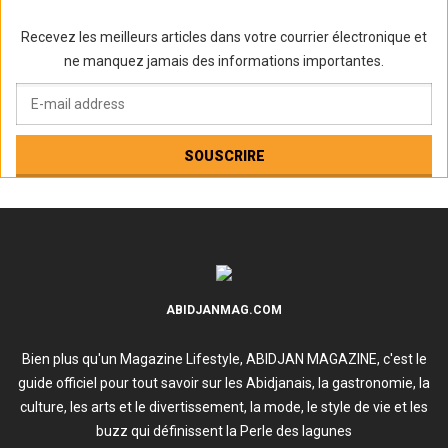
Recevez les meilleurs articles dans votre courrier électronique et
ne manquez jamais des informations importantes.
ABIDJANMAG.COM
Bien plus qu'un Magazine Lifestyle, ABIDJAN MAGAZINE, c'est le
guide officiel pour tout savoir sur les Abidjanais, la gastronomie, la
culture, les arts et le divertissement, la mode, le style de vie et les
buzz qui définissent la Perle des lagunes