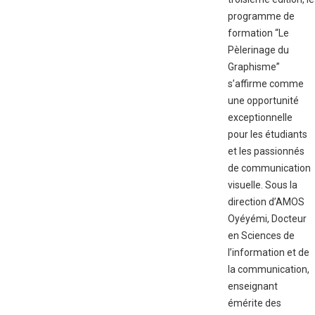
programme de
formation “Le
Pèlerinage du
Graphisme”
s’affirme comme
une opportunité
exceptionnelle
pour les étudiants
et les passionnés
de communication
visuelle. Sous la
direction d’AMOS
Oyéyémi, Docteur
en Sciences de
l’information et de
la communication,
enseignant
émérite des