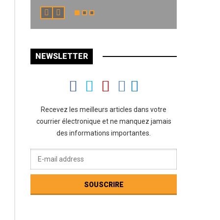
NEWSLETTER
Recevez les meilleurs articles dans votre
courrier électronique et ne manquez jamais
des informations importantes.
tion