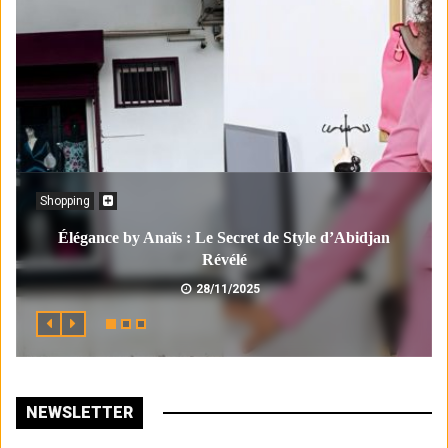
Shopping
Élégance by Anaïs : Le Secret de Style d’Abidjan
Révélé
28/11/2025
NEWSLETTER