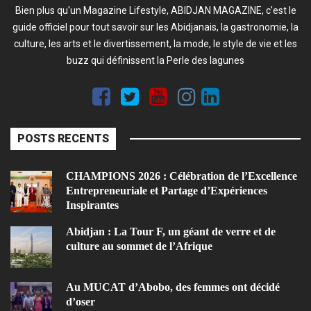
Bien plus qu'un Magazine Lifestyle, ABIDJAN MAGAZINE, c'est le
guide officiel pour tout savoir sur les Abidjanais, la gastronomie, la
culture, les arts et le divertissement, la mode, le style de vie et les
buzz qui définissent la Perle des lagunes
POSTS RECENTS
CHAMPIONS 2026 : Célébration de l’Excellence
Entrepreneuriale et Partage d’Expériences
Inspirantes
Abidjan : La Tour F, un géant de verre et de
culture au sommet de l’Afrique
Au MUCAT d’Abobo, des femmes ont décidé
d’oser