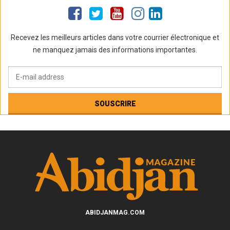
Recevez les meilleurs articles dans votre courrier électronique et
ne manquez jamais des informations importantes.
ABIDJANMAG.COM