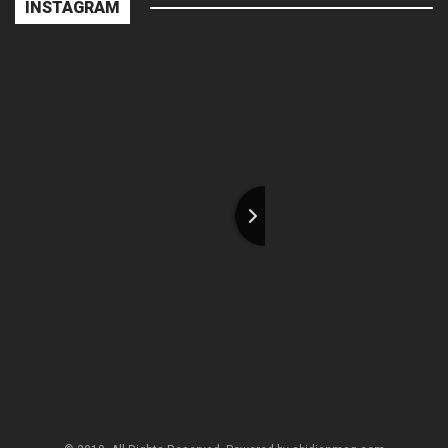
INSTAGRAM