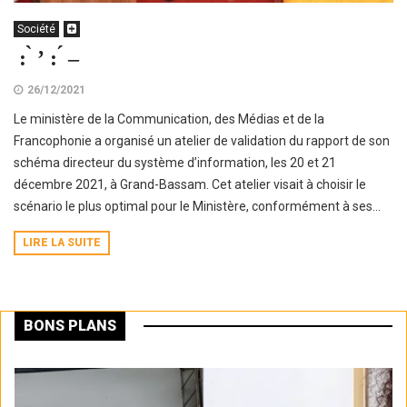
Société
́ : ̀ ’ : ́ –
26/12/2021
Le ministère de la Communication, des Médias et de la
Francophonie a organisé un atelier de validation du rapport de son
schéma directeur du système d’information, les 20 et 21
décembre 2021, à Grand-Bassam. Cet atelier visait à choisir le
scénario le plus optimal pour le Ministère, conformément à ses...
LIRE LA SUITE
BONS PLANS