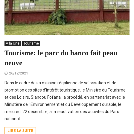
À la Une
Tourisme
Tourisme: le parc du banco fait peau
neuve
26/12/2021
Dans le cadre de sa mission régalienne de valorisation et de
promotion des sites d’intérêt touristique, le Ministre du Tourisme
et des Loisirs, Siandou Fofana , a procédé, en partenariat avec le
Ministère de l’Environnement et du Développement durable, le
mercredi 22 décembre, à la réactivation des activités du Parc
national...
LIRE LA SUITE