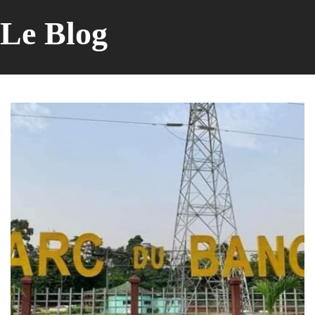
Le Blog