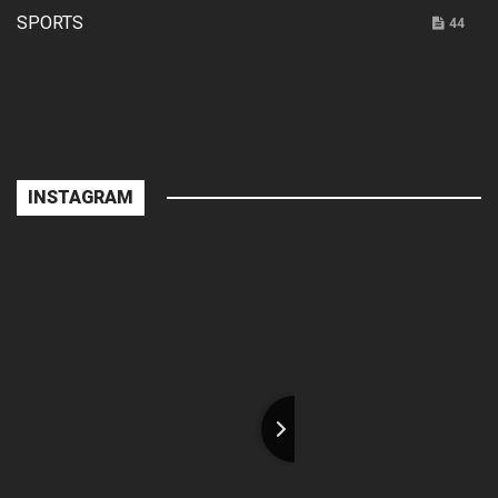
SPORTS
44
INSTAGRAM