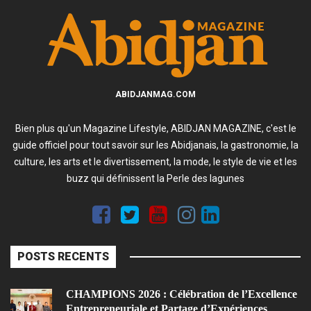
ABIDJANMAG.COM
Bien plus qu'un Magazine Lifestyle, ABIDJAN MAGAZINE, c'est le
guide officiel pour tout savoir sur les Abidjanais, la gastronomie, la
culture, les arts et le divertissement, la mode, le style de vie et les
buzz qui définissent la Perle des lagunes
POSTS RECENTS
CHAMPIONS 2026 : Célébration de l’Excellence
Entrepreneuriale et Partage d’Expériences