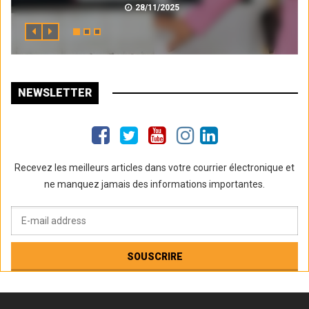
28/11/2025
NEWSLETTER
Recevez les meilleurs articles dans votre courrier électronique et
ne manquez jamais des informations importantes.