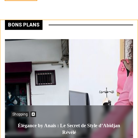
BONS PLANS
Shopping
Élégance by Anaïs : Le Secret de Style d’Abidjan
Révélé