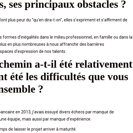
s, ses principaux obstacles ?
ont plus peur du “qu’en dira-t-on”, elles s’expriment et s’affirment de
formes d’inégalités dans le milieu professionnel, en famille ou dans la
us en plus nombreuses à nous affranchir des barrières
spaces d’expression de nos talents.
hemin a-t-il été relativement
 été les difficultés que vous
ensemble ?
bancaire en 2013, j’avais essuyé divers échecs par manque de
ne équipe, mais aussi par manque d’expérience.
ps de laisser le projet arriver à maturité.