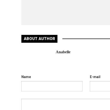
ABOUT AUTHOR
Anabelle
Name
E-mail