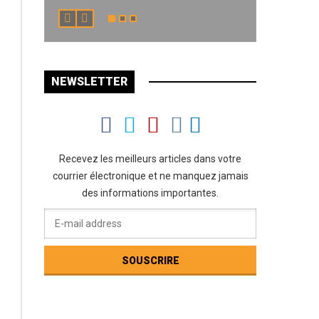
NEWSLETTER
Recevez les meilleurs articles dans votre
courrier électronique et ne manquez jamais
des informations importantes.